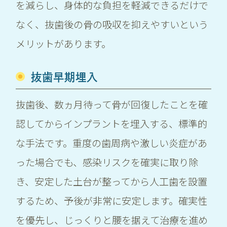
を減らし、身体的な負担を軽減できるだけで
なく、抜歯後の骨の吸収を抑えやすいという
メリットがあります。
抜歯早期埋入
抜歯後、数ヵ月待って骨が回復したことを確
認してからインプラントを埋入する、標準的
な手法です。重度の歯周病や激しい炎症があ
った場合でも、感染リスクを確実に取り除
き、安定した土台が整ってから人工歯を設置
するため、予後が非常に安定します。確実性
を優先し、じっくりと腰を据えて治療を進め