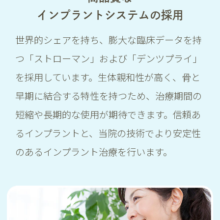
インプラントシステムの採用
世界的シェアを持ち、膨大な臨床データを持
つ「ストローマン」および「デンツプライ」
を採用しています。生体親和性が高く、骨と
早期に結合する特性を持つため、治療期間の
短縮や長期的な使用が期待できます。信頼あ
るインプラントと、当院の技術でより安定性
のあるインプラント治療を行います。