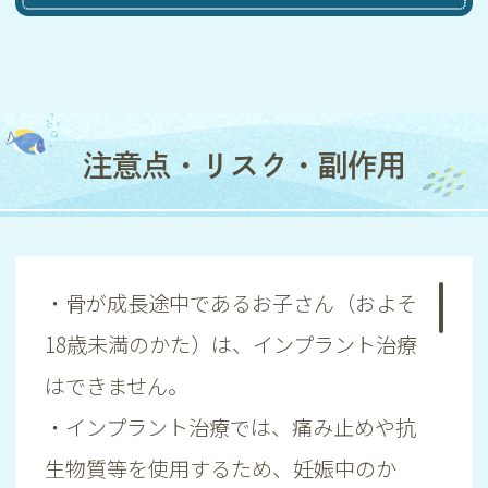
注意点・リスク・副作用
・骨が成長途中であるお子さん（およそ
18歳未満のかた）は、インプラント治療
はできません。
・インプラント治療では、痛み止めや抗
生物質等を使用するため、妊娠中のか