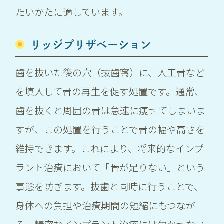
たいかたに適しています。
リッジプリザベーション
歯を抜いた後の穴（抜歯窩）に、人工骨など
を填入して骨の再生を促す処置です。通常、
歯を抜くと周囲の骨は急速に痩せてしまいま
すが、この処置を行うことで骨の幅や高さを
維持できます。これにより、将来的なインプ
ラント治療において「骨が足りない」という
事態を防ぎます。抜歯と同時に行うことで、
身体への負担や治療期間の短縮にもつなが