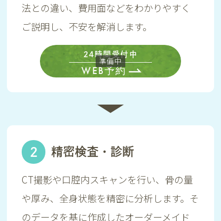
法との違い、費用面などをわかりやすく
ご説明し、不安を解消します。
24時間受付中
WEB予約
2
精密検査・診断
CT撮影や口腔内スキャンを行い、骨の量
や厚み、全身状態を精密に分析します。そ
のデータを基に作成したオーダーメイド