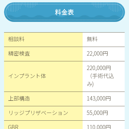
料金表
相談料
無料
精密検査
22,000円
220,000円
インプラント体
（手術代込
み)
上部構造
143,000円
リッジプリザベーション
55,000円
GBR
110,000円