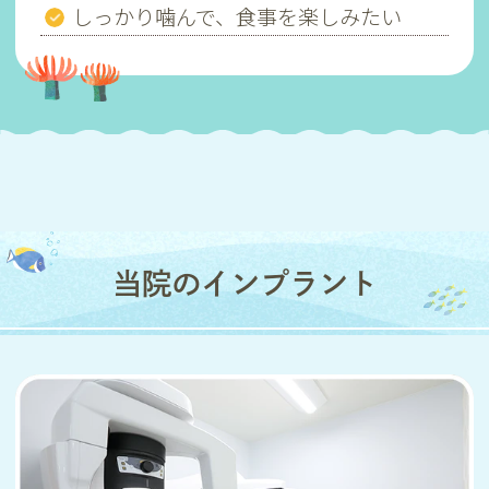
しっかり噛んで、食事を楽しみたい
当院のインプラント