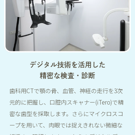
デジタル技術を活用した
精密な検査・診断
歯科用CTで顎の骨、血管、神経の走行を3次
元的に把握し、口腔内スキャナー(iTero)で精
密な歯型を採取します。さらにマイクロスコ
ープを用いて、肉眼では捉えきれない微細な