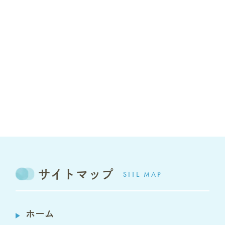
サイトマップ
SITE MAP
ホーム