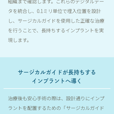
組織まで確認します。これらのデジタルデー
タを統合し、0.1ミリ単位で埋入位置を設計
し、サージカルガイドを使用した正確な治療
を行うことで、長持ちするインプラントを実
現します。
サージカルガイドが長持ちする
インプラントへ導く
治療後も安心手術の際は、設計通りにインプ
ラントを配置するための「サージカルガイド