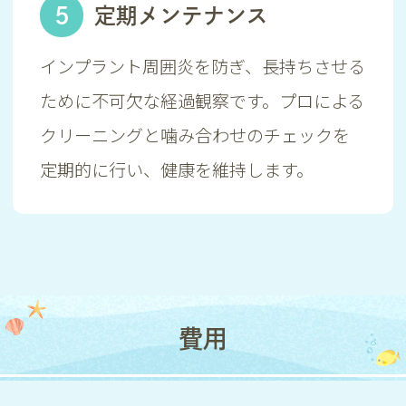
5
定期メンテナンス
インプラント周囲炎を防ぎ、長持ちさせる
ために不可欠な経過観察です。プロによる
クリーニングと噛み合わせのチェックを
定期的に行い、健康を維持します。
費用