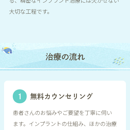
る、精密なインプラント治療には欠かせない
大切な工程です。
治療の流れ
1
無料カウンセリング
患者さんのお悩みやご要望を丁寧に伺い
ます。インプラントの仕組み、ほかの治療