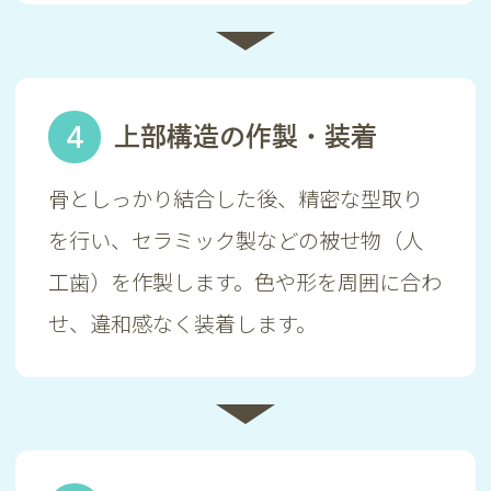
4
上部構造の作製・装着
骨としっかり結合した後、精密な型取り
を行い、セラミック製などの被せ物（人
工歯）を作製します。色や形を周囲に合わ
せ、違和感なく装着します。