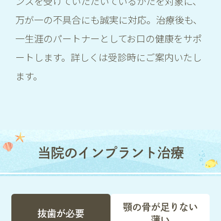
ンスを受けていただいているかたを対象に、
万が一の不具合にも誠実に対応。治療後も、
一生涯のパートナーとしてお口の健康をサポ
ートします。詳しくは受診時にご案内いたし
ます。
当院のインプラント治療
顎の骨が足りない
抜歯が必要
薄い