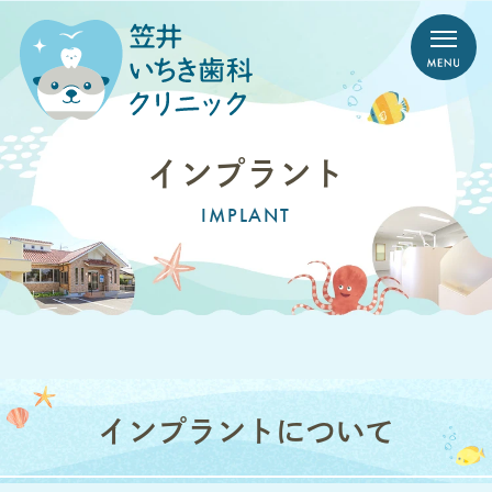
インプラント
IMPLANT
インプラントについて