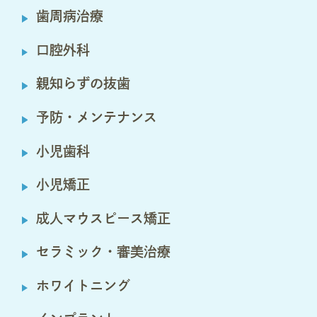
歯周病治療
口腔外科
親知らずの抜歯
予防・メンテナンス
小児歯科
小児矯正
成人マウスピース矯正
セラミック・審美治療
ホワイトニング