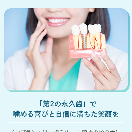
「第2の永久歯」で
噛める喜びと自信に満ちた笑顔を