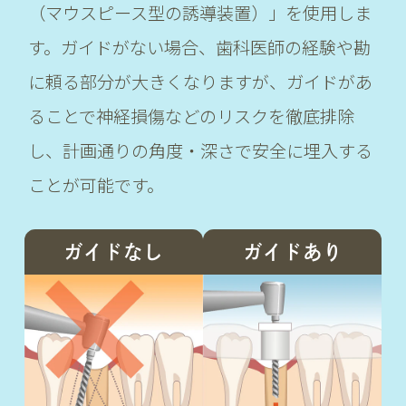
（マウスピース型の誘導装置）」を使用しま
す。ガイドがない場合、歯科医師の経験や勘
に頼る部分が大きくなりますが、ガイドがあ
ることで神経損傷などのリスクを徹底排除
し、計画通りの角度・深さで安全に埋入する
ことが可能です。
ガイドなし
ガイドあり