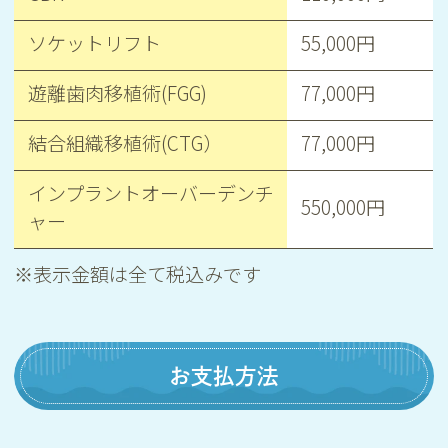
ソケットリフト
55,000円
遊離歯肉移植術(FGG)
77,000円
結合組織移植術(CTG）
77,000円
インプラントオーバーデンチ
550,000円
ャー
※表示金額は全て税込みです
お支払方法