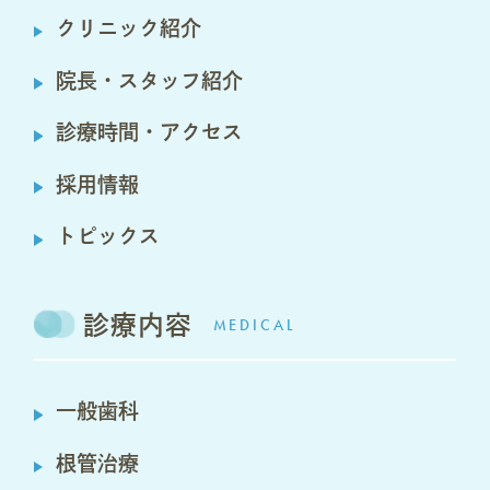
クリニック紹介
院長・スタッフ紹介
診療時間・アクセス
採用情報
トピックス
診療内容
MEDICAL
一般歯科
根管治療