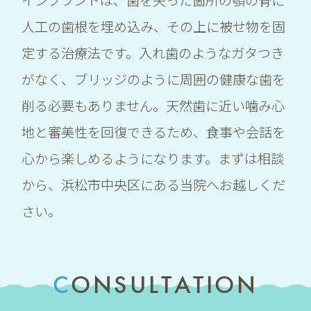
インプラントは、歯を失った箇所の顎の骨に
人工の歯根を埋め込み、その上に被せ物を固
定する治療法です。入れ歯のようなガタつき
がなく、ブリッジのように周囲の健康な歯を
削る必要もありません。天然歯に近い噛み心
地と審美性を回復できるため、食事や会話を
心から楽しめるようになります。まずは相談
から、浜松市中央区にある当院へお越しくだ
さい。
CONSULTATION