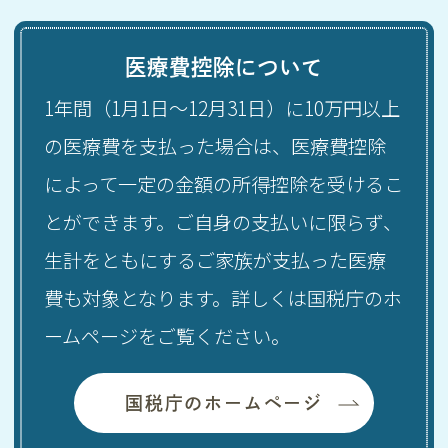
医療費控除について
1年間（1月1日～12月31日）に10万円以上
の医療費を支払った場合は、医療費控除
によって一定の金額の所得控除を受けるこ
とができます。ご自身の支払いに限らず、
生計をともにするご家族が支払った医療
費も対象となります。詳しくは国税庁のホ
ームページをご覧ください。
国税庁のホームページ