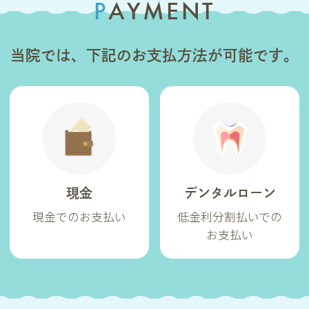
PAYMENT
当院では、下記のお支払方法が可能です。
現金
デンタルローン
現金でのお支払い
低金利分割払いでの
お支払い