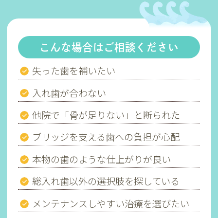
こんな場合はご相談ください
失った歯を補いたい
入れ歯が合わない
他院で「骨が足りない」と断られた
ブリッジを支える歯への負担が心配
本物の歯のような仕上がりが良い
総入れ歯以外の選択肢を探している
メンテナンスしやすい治療を選びたい