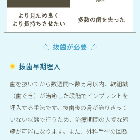
より見ため良く
多数の歯を失った
より長持ちさせたい
抜歯が必要
抜歯早期埋入
歯を抜いてから数週間〜数ヵ月以内、軟組織
（歯ぐき）が治癒した段階でインプラントを
埋入する手法です。抜歯後の骨が治りきって
いない状態で行うため、治療期間の大幅な短
縮が可能になります。また、外科手術の回数