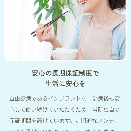
安心の長期保証制度で
生活に安心を
自由診療であるインプラントを、治療後も安
心して使い続けていただくため、当院独自の
保証期間を設けています。定期的なメンテナ